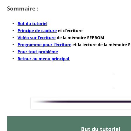
Sommaire :
But du tutoriel
Principe de capture
et d’ecriture
Vidéo sur l’ecriture
de la mémoire EEPROM
Programme pour l’écriture
et la lecture de la mémoire
Pour tout probléme
Retour au menu principal
.
.
But du tutoriel