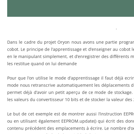
.
Dans le cadre du projet Oryon nous avons une partie progra
cobot. Le principe de l’apprentissage et d’enseigner au cobot 
en le manipulant simplement, et d’enregistrer des différents
les restitue quand on lui demande
Pour que l’on utilise le mode d’apprentissage il faut déjà e
mode nous retranscrive automatiquement les déplacements de 
permet déjà d’avoir un petit aperçu de ce mode de stockage. 
les valeurs du convertisseur 10 bits et de stocker la valeur des
Le but de cet exemple est de montrer aussi l’instruction EEP
ou en utilisant également EEPROM.update() qui écrit des don
contenu précédent des emplacements à écrire. Le nombre d’octe