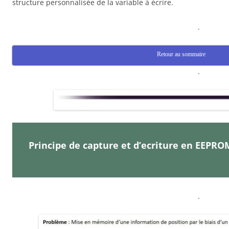
structure personnalisée de la variable à écrire.
.
Retour au sommaire
.
Principe de capture et d’ecriture en EEPRO
.