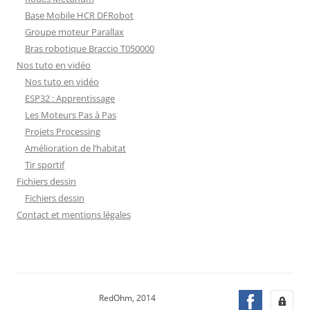
Base Mobile HCR DFRobot
Groupe moteur Parallax
Bras robotique Braccio T050000
Nos tuto en vidéo
Nos tuto en vidéo
ESP32 : Apprentissage
Les Moteurs Pas à Pas
Projets Processing
Amélioration de l’habitat
Tir sportif
Fichiers dessin
Fichiers dessin
Contact et mentions légales
RedOhm, 2014