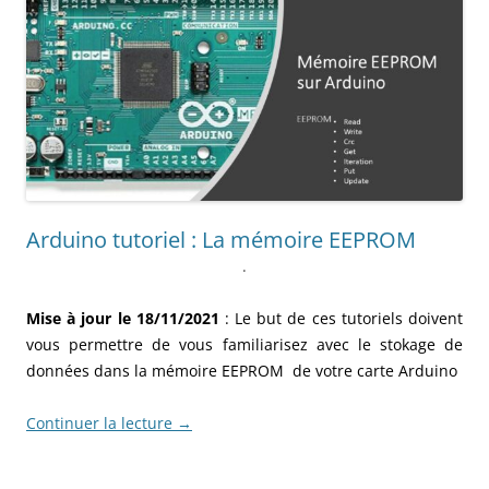
Arduino tutoriel : La mémoire EEPROM
.
Mise à jour le 18/11/2021
: Le but de ces tutoriels doivent
vous permettre de vous familiarisez avec le stokage de
données dans la mémoire EEPROM de votre carte Arduino
Continuer la lecture
→