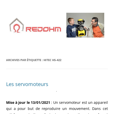
Aller
au
contenu
ARCHIVES PAR ÉTIQUETTE :
HITEC HS-422
Les servomoteurs
.
Mise à jour le 13/01/2021
: Un servomoteur est un appareil
qui a pour but de reproduire un mouvement. Dans cet