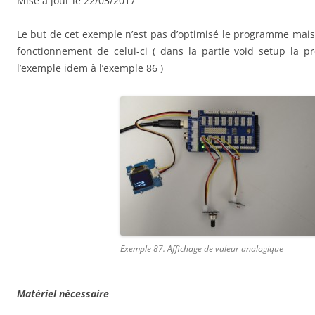
Mise à jour le 22/03/2017
Le but de cet exemple n’est pas d’optimisé le programme mais
fonctionnement de celui-ci ( dans la partie void setup la 
l’exemple idem à l’exemple 86 )
Exemple 87. Affichage de valeur analogique
Matériel nécessaire