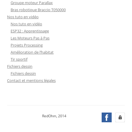
Groupe moteur Parallax
Bras robotique Braccio T050000
Nos tuto en vidéo
Nos tuto en vidéo
ESP32 : Apprentissage
Les Moteurs Pas à Pas
Projets Processing
Amélioration de l’habitat
Tir sportif
Fichiers dessin
Fichiers dessin
Contact et mentions légales
RedOhm, 2014