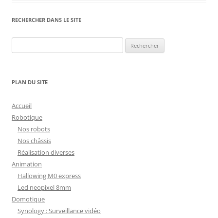
RECHERCHER DANS LE SITE
Rechercher :
PLAN DU SITE
Accueil
Robotique
Nos robots
Nos châssis
Réalisation diverses
Animation
Hallowing M0 express
Led neopixel 8mm
Domotique
Synology : Surveillance vidéo