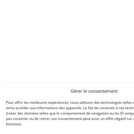
Gérer le consentement
Pour offrir les meilleures expériences, nous utilisons des technologies telles
et/ou accéder aux informations des appareils. Le fait de consentir à ces tec
traiter des données telles que le comportement de navigation ou les ID uniques
pas consentir ou de retirer son consentement peut avoir un effet négatif sur 
fonctions.