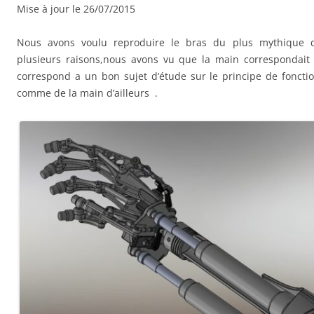
Mise à jour le 26/07/2015
Nous avons voulu reproduire le bras du plus mythique 
plusieurs raisons,nous avons vu que la main correspondait 
correspond a un bon sujet d’étude sur le principe de fonct
comme de la main d’ailleurs .