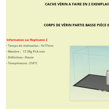
CACHE VÉRIN A FAIRE EN 2 EXEMPLA
CORPS DE VÉRIN PARTIE BASSE PIÈCE 0
Information sur Replicator 2
– Temps de réalisation : 1h17mm
– Matière : 17.39g PLA noir
– Définition : Haute
– Température : 216°C