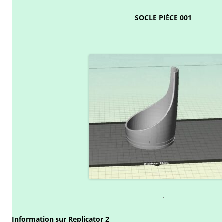
SOCLE PIÈCE 001
.
Information sur Replicator 2