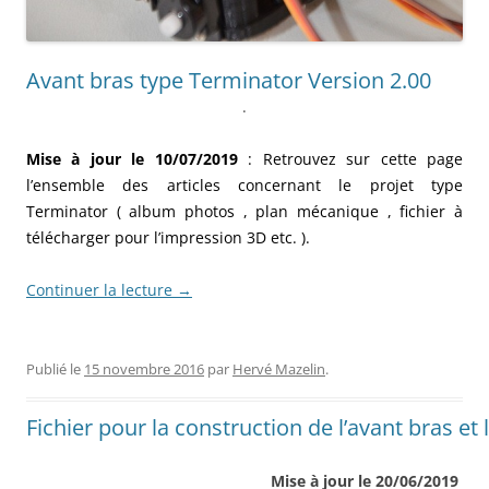
Avant bras type Terminator Version 2.00
.
Mise à jour le 10/07/2019
: Retrouvez sur cette page
l’ensemble des articles concernant le projet type
Terminator ( album photos , plan mécanique , fichier à
télécharger pour l’impression 3D etc. ).
Continuer la lecture
→
Publié le
15 novembre 2016
par
Hervé Mazelin
.
Fichier pour la construction de l’avant bras et
Mise à jour le 20/06/2019