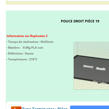
POUCE DROIT PIÈCE 19
Information sur Replicator 2
– Temps de réalisation : 0h43mm
– Matière : 9.09g PLA noir
– Définition : Haute
– Température : 216°C