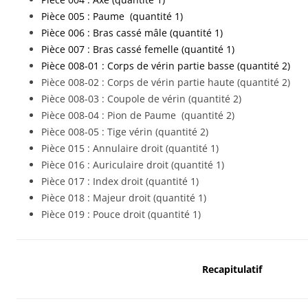
Pièce 005 : Paume (quantité 1)
Pièce 006 : Bras cassé mâle (quantité 1)
Pièce 007 : Bras cassé femelle (quantité 1)
Pièce 008-01 :
Corps de vérin partie basse (quantité 2)
Pièce 008-02 : Corps de vérin partie haute (quantité 2)
Pièce 008-03 : Coupole de vérin (quantité 2)
Pièce 008-04 : Pion de Paume (quantité 2)
Pièce 008-05 : Tige vérin (quantité 2)
Pièce 015 : Annulaire droit (quantité 1)
Pièce 016 : Auriculaire droit (quantité 1)
Pièce 017 : Index droit (quantité 1)
Pièce 018 : Majeur droit (quantité 1)
Pièce 019 : Pouce droit (quantité 1)
Recapitulatif