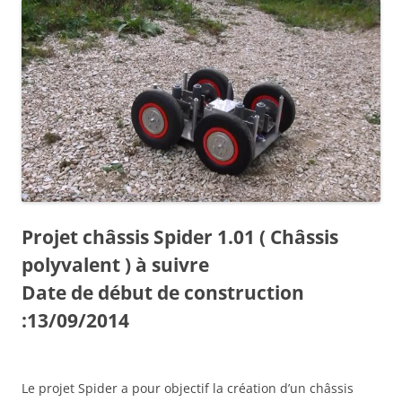
Projet châssis Spider 1.01 ( Châssis
polyvalent ) à suivre
Date de début de construction
:13/09/2014
Le projet Spider a pour objectif la création d’un châssis