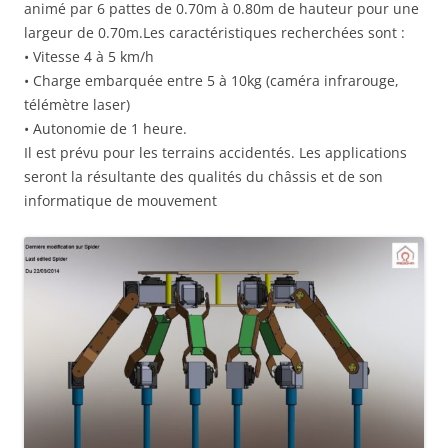
animé par 6 pattes de 0.70m à 0.80m de hauteur pour une
largeur de 0.70m.Les caractéristiques recherchées sont :
• Vitesse 4 à 5 km/h
• Charge embarquée entre 5 à 10kg (caméra infrarouge,
télémètre laser)
• Autonomie de 1 heure.
Il est prévu pour les terrains accidentés. Les applications
seront la résultante des qualités du châssis et de son
informatique de mouvement