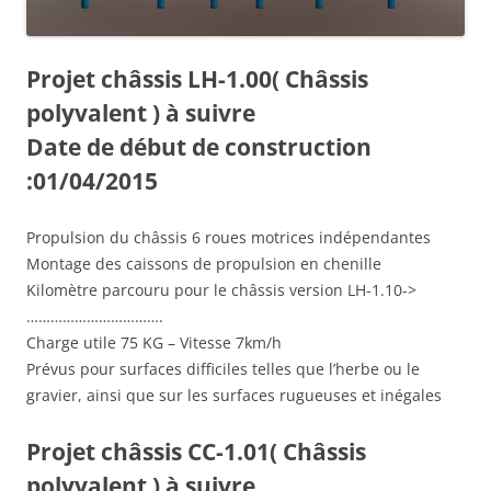
Projet châssis LH-1.00( Châssis
polyvalent ) à suivre
Date de début de construction
:01/04/2015
Propulsion du châssis 6 roues motrices indépendantes
Montage des caissons de propulsion en chenille
Kilomètre parcouru pour le châssis version LH-1.10->
…………………………….
Charge utile 75 KG – Vitesse 7km/h
Prévus pour surfaces difficiles telles que l’herbe ou le
gravier, ainsi que sur les surfaces rugueuses et inégales
Projet châssis CC-1.01( Châssis
polyvalent ) à suivre