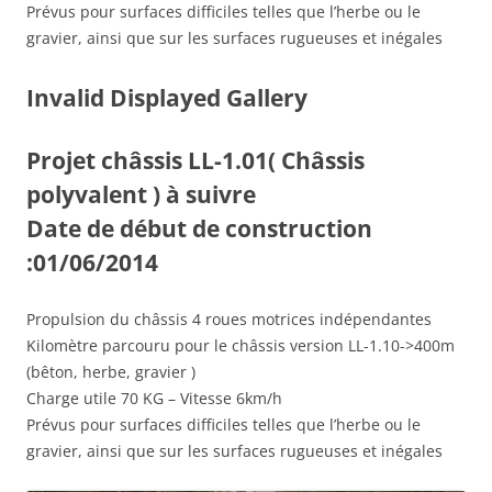
Prévus pour surfaces difficiles telles que l’herbe ou le
gravier, ainsi que sur les surfaces rugueuses et inégales
Invalid Displayed Gallery
Projet châssis LL-1.01( Châssis
polyvalent ) à suivre
Date de début de construction
:01/06/2014
Propulsion du châssis 4 roues motrices indépendantes
Kilomètre parcouru pour le châssis version LL-1.10->400m
(bêton, herbe, gravier )
Charge utile 70 KG – Vitesse 6km/h
Prévus pour surfaces difficiles telles que l’herbe ou le
gravier, ainsi que sur les surfaces rugueuses et inégales