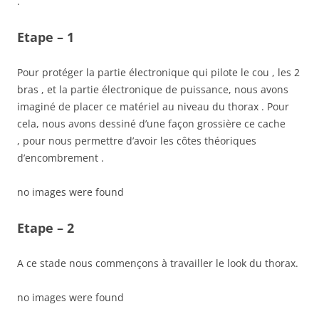
.
Etape – 1
Pour protéger la partie électronique qui pilote le cou , les 2
bras , et la partie électronique de puissance, nous avons
imaginé de placer ce matériel au niveau du thorax . Pour
cela, nous avons dessiné d’une façon grossière ce cache
, pour nous permettre d’avoir les côtes théoriques
d’encombrement .
no images were found
Etape – 2
A ce stade nous commençons à travailler le look du thorax.
no images were found