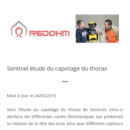
Aller
au
contenu
Sentinel étude du capotage du thorax
***
Mise à jour le 24/05/2015
Voici l’étude du capotage du thorax de Sentinel, celui-ci
abritera les différentes cartes électroniques qui piloteront
la rotation de la tête des bras ainsi que différents capteurs