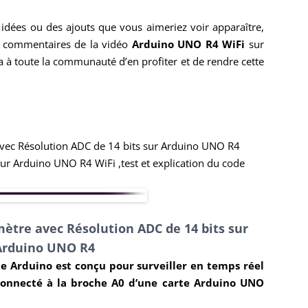
idées ou des ajouts que vous aimeriez voir apparaître,
es commentaires de la vidéo
Arduino UNO R4 WiFi
sur
 à toute la communauté d’en profiter et de rendre cette
avec Résolution ADC de 14 bits sur Arduino UNO R4
our Arduino UNO R4 WiFi ,test et explication du code
ètre avec Résolution ADC de 14 bits sur
Arduino UNO R4
e Arduino est conçu pour surveiller en temps réel
connecté à la broche A0 d’une carte Arduino UNO