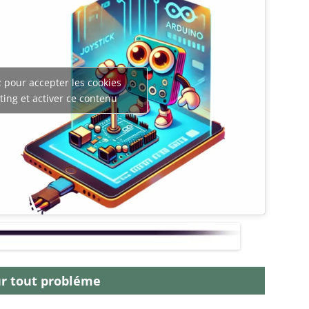
 pour accepter les cookies
ing et activer ce contenu
r tout probléme