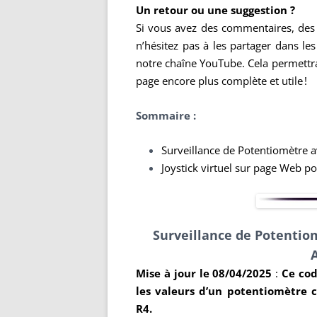
Un retour ou une suggestion ?
Si vous avez des commentaires, des 
n’hésitez pas à les partager dans l
notre chaîne YouTube. Cela permettra
page encore plus complète et utile !
Sommaire :
Surveillance de Potentiomètre 
Joystick virtuel sur page Web p
Surveillance de Potentiom
Mise à jour le 08/04/2025
:
Ce cod
les valeurs d’un potentiomètre 
R4.