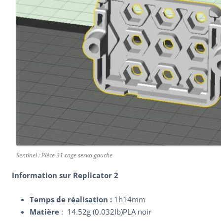
Sentinel : Pièce 31 cage servo gauche
Information sur Replicator 2
Temps de réalisation
:
1h14mm
Matière
: 14.52g (0.032Ib)PLA noir