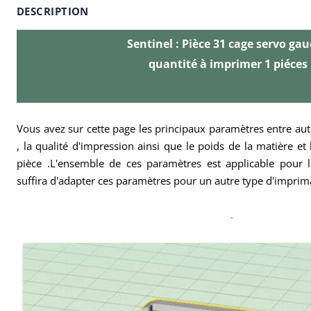
DESCRIPTION
Sentinel : Pièce 31 cage servo ga
quantité à imprimer 1 piéces
Vous avez sur cette page les principaux paramètres entre autr
, la qualité d'impression ainsi que le poids de la matière et
pièce .L'ensemble de ces paramètres est applicable pour l'
suffira d'adapter ces paramètres pour un autre type d'impri
.