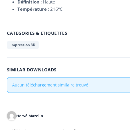
Définition
: Haute
Température
: 216°C
CATÉGORIES & ÉTIQUETTES
Impression 3D
SIMILAR DOWNLOADS
Aucun téléchargement similaire trouvé !
Hervé Mazelin