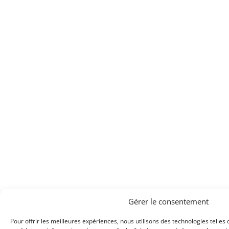
Gérer le consentement
Pour offrir les meilleures expériences, nous utilisons des technologies telles