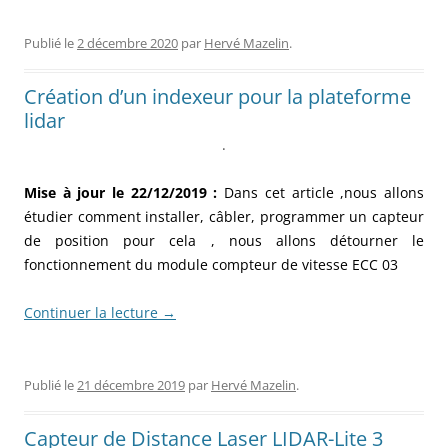
Publié le
2 décembre 2020
par
Hervé Mazelin
.
Création d’un indexeur pour la plateforme
lidar
.
Mise à jour le 22/12/2019 :
Dans cet article ,nous allons
étudier comment installer, câbler, programmer un capteur
de position pour cela , nous allons détourner le
fonctionnement du module compteur de vitesse ECC 03
Continuer la lecture
→
Publié le
21 décembre 2019
par
Hervé Mazelin
.
Capteur de Distance Laser LIDAR-Lite 3