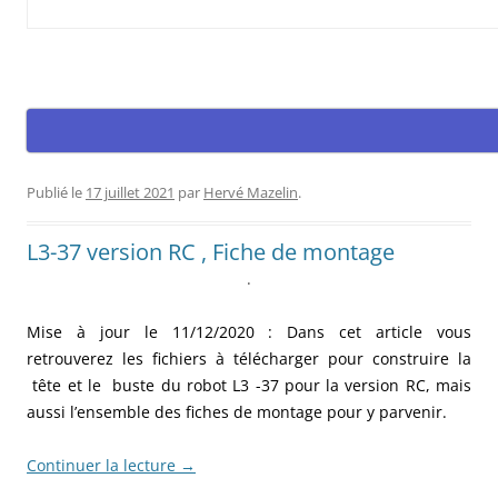
Publié le
17 juillet 2021
par
Hervé Mazelin
.
L3-37 version RC , Fiche de montage
.
Mise à jour le 11/12/2020 : Dans cet article vous
retrouverez les fichiers à télécharger pour construire la
tête et le buste du robot L3 -37 pour la version RC, mais
aussi l’ensemble des fiches de montage pour y parvenir.
Continuer la lecture
→