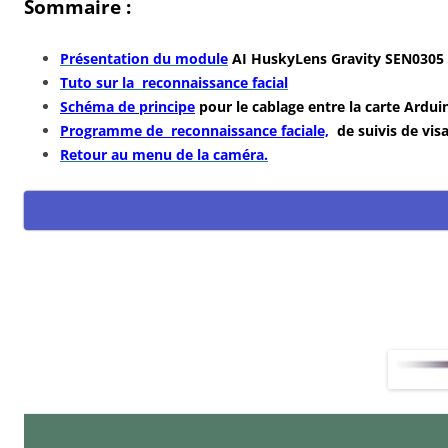
Sommaire :
Présentation du module
AI HuskyLens Gravity SEN0305
Tuto sur la reconnaissance facial
Schéma de principe
pour le cablage entre la carte Ardui
Programme de reconnaissance faciale,
de suivis de vis
Retour au menu de la caméra.