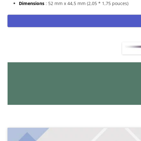
Dimensions
: 52 mm x 44,5 mm (2,05 * 1,75 pouces)