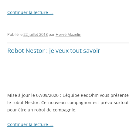
Continuer la lecture
→
Publié le
22 juillet 2018
par
Hervé Mazelin
.
Robot Nestor : je veux tout savoir
–
Mise à jour le 07/09/2020 : L’équipe RedOhm vous présente
le robot Nestor. Ce nouveau compagnon est prévu surtout
pour être un robot de compagnie.
Continuer la lecture
→