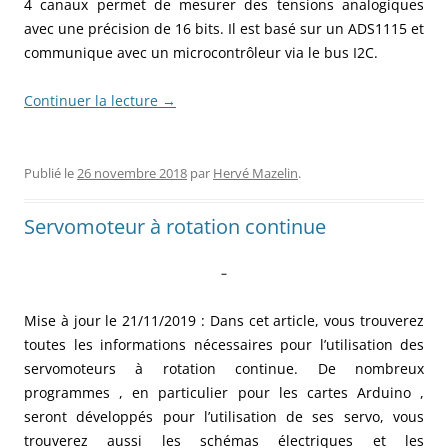
4 canaux permet de mesurer des tensions analogiques
avec une précision de 16 bits. Il est basé sur un ADS1115 et
communique avec un microcontrôleur via le bus I2C.
Continuer la lecture
→
Publié le
26 novembre 2018
par
Hervé Mazelin
.
Servomoteur à rotation continue
–
Mise à jour le 21/11/2019 : Dans cet article, vous trouverez
toutes les informations nécessaires pour l’utilisation des
servomoteurs à rotation continue. De nombreux
programmes , en particulier pour les cartes Arduino ,
seront développés pour l’utilisation de ses servo, vous
trouverez aussi les schémas électriques et les