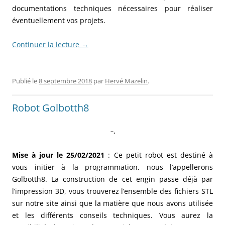
documentations techniques nécessaires pour réaliser
éventuellement vos projets.
Continuer la lecture
→
Publié le
8 septembre 2018
par
Hervé Mazelin
.
Robot Golbotth8
–
.
Mise à jour le 25/02/2021
: Ce petit robot est destiné à
vous initier à la programmation, nous l’appellerons
Golbotth8. La construction de cet engin passe déjà par
l’impression 3D, vous trouverez l’ensemble des fichiers STL
sur notre site ainsi que la matière que nous avons utilisée
et les différents conseils techniques. Vous aurez la