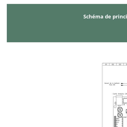
Schéma de princi