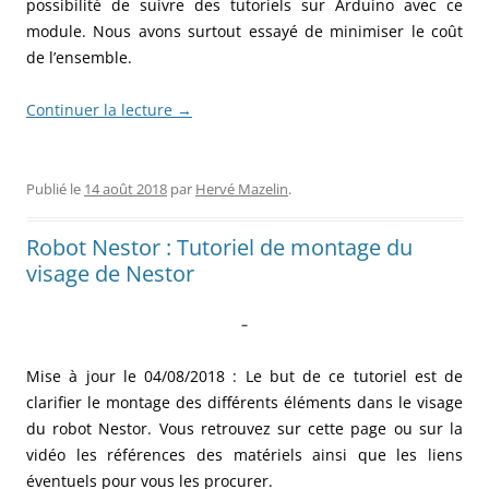
possibilité de suivre des tutoriels sur Arduino avec ce
module. Nous avons surtout essayé de minimiser le coût
de l’ensemble.
Continuer la lecture
→
Publié le
14 août 2018
par
Hervé Mazelin
.
Robot Nestor : Tutoriel de montage du
visage de Nestor
–
Mise à jour le 04/08/2018 : Le but de ce tutoriel est de
clarifier le montage des différents éléments dans le visage
du robot Nestor. Vous retrouvez sur cette page ou sur la
vidéo les références des matériels ainsi que les liens
éventuels pour vous les procurer.