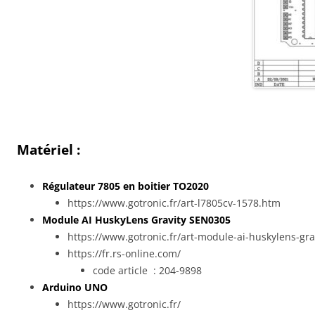
Matériel :
Régulateur 7805 en boitier TO2020
https://www.gotronic.fr/art-l7805cv-1578.htm
Module AI HuskyLens Gravity SEN0305
https://www.gotronic.fr/art-module-ai-huskylens-g
https://fr.rs-online.com/
code article : 204-9898
Arduino UNO
https://www.gotronic.fr/