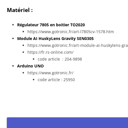
Matériel :
Régulateur 7805 en boitier TO2020
https://www.gotronic.fr/art-l7805cv-1578.htm
Module AI HuskyLens Gravity SEN0305
https://www.gotronic.fr/art-module-ai-huskylens-g
https://fr.rs-online.com/
code article : 204-9898
Arduino UNO
https://www.gotronic.fr/
code article : 25950