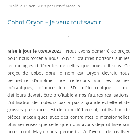
Publié le
11 avril 2018
par
Hervé Mazelin
.
Cobot Oryon – Je veux tout savoir
–
Mise à jour le 09/03/2023
: Nous avons démarré ce projet
pour nous forcer à nous ouvrir d’autres horizons sur les
technologies différentes de celles que nous utilisons. Ce
projet de Cobot dont le nom est Oryon devrait nous
permettre d’amplifier nos réflexions sur les parties
mécaniques, d’impression 3D, d’électronique , qui
d’ailleurs devrait être profitable à nos futures réalisations.
L’utilisation de moteurs pas à pas à grande échelle et de
grosses puissances est déjà un défi en soi, l’utilisation de
pièces mécaniques avec des contraintes dimensionnelles
plus sérieuses que celle que nous avons déjà utilisée sur
note robot Maya nous permettra à l’avenir de réaliser