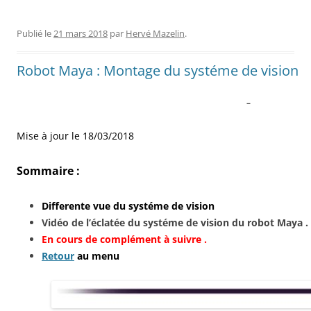
Publié le
21 mars 2018
par
Hervé Mazelin
.
Robot Maya : Montage du systéme de vision
–
Mise à jour le 18/03/2018
Sommaire :
Differente vue du systéme de vision
Vidéo de l’éclatée du systéme de vision du robot Maya .
En cours de complément à suivre .
Retour
au menu