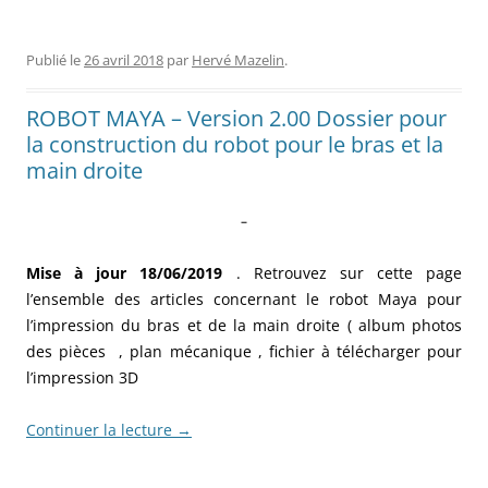
Publié le
26 avril 2018
par
Hervé Mazelin
.
ROBOT MAYA – Version 2.00 Dossier pour
la construction du robot pour le bras et la
main droite
–
Mise à jour 18/06/2019
.
Retrouvez sur cette page
l’ensemble des articles concernant le robot Maya pour
l’impression du bras et de la main droite ( album photos
des pièces , plan mécanique , fichier à télécharger pour
l’impression 3D
Continuer la lecture
→