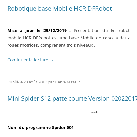
Robotique base Mobile HCR DFRobot
.
Mise à jour le 29/12/2019 :
Présentation du kit robot
mobile HCR DFRobot est une base Mobile de robot à deux
roues motrices, comprenant trois niveaux .
Continuer la lecture
→
Publié le
23 août 2017
par
Hervé Mazelin
.
Mini Spider S12 patte courte Version 02022017
***
Nom du programme Spider 001