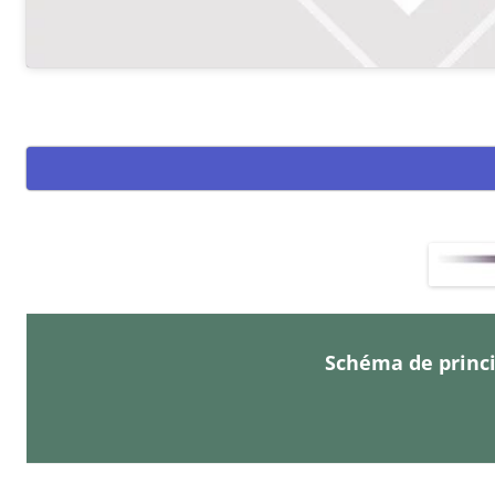
Schéma de princi