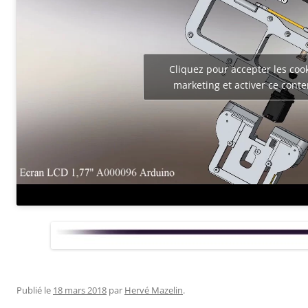
Cliquez pour accepter les coo
marketing et activer ce cont
Publié le
18 mars 2018
par
Hervé Mazelin
.