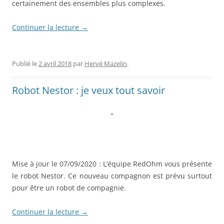
certainement des ensembles plus complexes.
Continuer la lecture
→
Publié le
2 avril 2018
par
Hervé Mazelin
.
Robot Nestor : je veux tout savoir
–
Mise à jour le 07/09/2020 : L’équipe RedOhm vous présente
le robot Nestor. Ce nouveau compagnon est prévu surtout
pour être un robot de compagnie.
Continuer la lecture
→