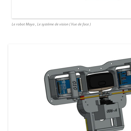
Le robot Maya , Le systéme de vision ( Vue de face )