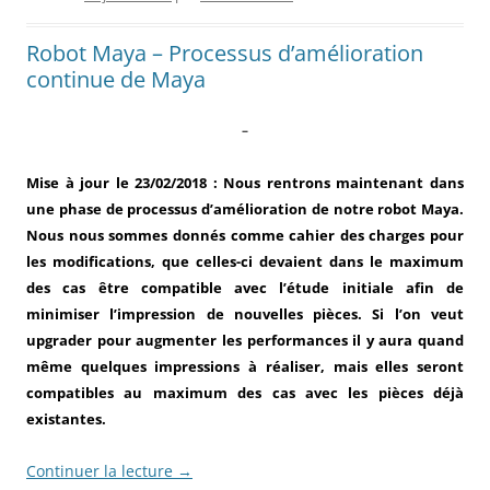
Robot Maya – Processus d’amélioration
continue de Maya
–
Mise à jour le 23/02/2018 : Nous rentrons maintenant dans
une phase de processus d’amélioration de notre robot Maya.
Nous nous sommes donnés comme cahier des charges pour
les modifications, que celles-ci devaient dans le maximum
des cas être compatible avec l’étude initiale afin de
minimiser l’impression de nouvelles pièces. Si l’on veut
upgrader pour augmenter les performances il y aura quand
même quelques impressions à réaliser, mais elles seront
compatibles au maximum des cas avec les pièces déjà
existantes.
Continuer la lecture
→