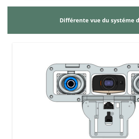
Différente vue du systéme d