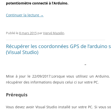
potentiomètre connecté à l’Arduino.
Continuer la lecture
→
Publié le
8 mars 2015
par
Hervé Mazelin
.
Récupérer les coordonnées GPS de l’arduino s
(Visual Studio)
–
Mise à jour le 22/09/2017.Lorsque vous utilisez un Arduino
récupérer des informations depuis celui ci sur votre PC.
Prérequis
Vous devez avoir Visual Studio installé sur votre PC. Si vous s