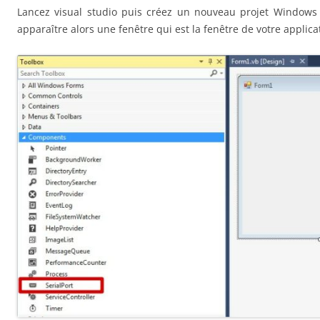
Lancez visual studio puis créez un nouveau projet Windows 
apparaître alors une fenêtre qui est la fenêtre de votre applica