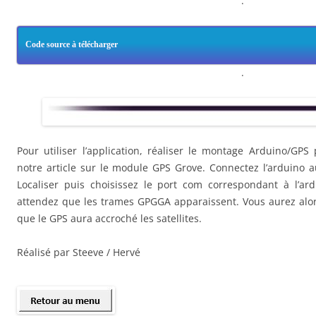
.
Code source à télécharger
.
Pour utiliser l’application, réaliser le montage Arduino/G
notre article sur le module GPS Grove. Connectez l’arduino
Localiser puis choisissez le port com correspondant à l’ar
attendez que les trames GPGGA apparaissent. Vous aurez alors
que le GPS aura accroché les satellites.
Réalisé par Steeve / Hervé