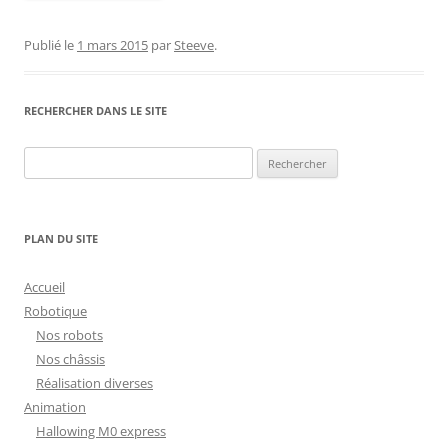
Publié le
1 mars 2015
par
Steeve
.
RECHERCHER DANS LE SITE
Rechercher :
PLAN DU SITE
Accueil
Robotique
Nos robots
Nos châssis
Réalisation diverses
Animation
Hallowing M0 express