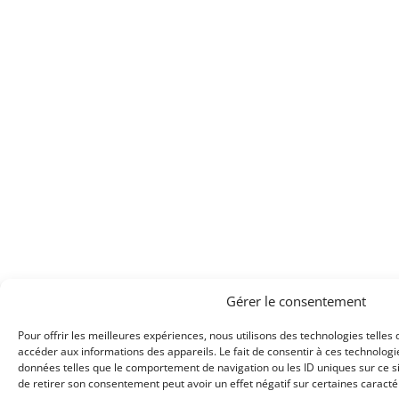
Gérer le consentement
Pour offrir les meilleures expériences, nous utilisons des technologies telles
accéder aux informations des appareils. Le fait de consentir à ces technolog
données telles que le comportement de navigation ou les ID uniques sur ce sit
de retirer son consentement peut avoir un effet négatif sur certaines caractér