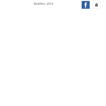
RedOhm, 2014