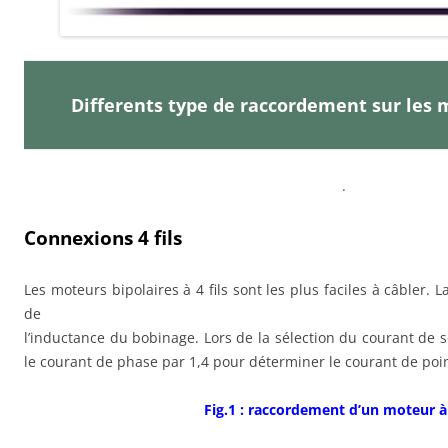
Differents type de raccordement sur les 
.
Connexions 4 fils
Les moteurs bipolaires à 4 fils sont les plus faciles à câbler. 
de
l’inductance du bobinage. Lors de la sélection du courant de sor
le courant de phase par 1,4 pour déterminer le courant de poi
Fig.1 : raccordement d’un moteur à 