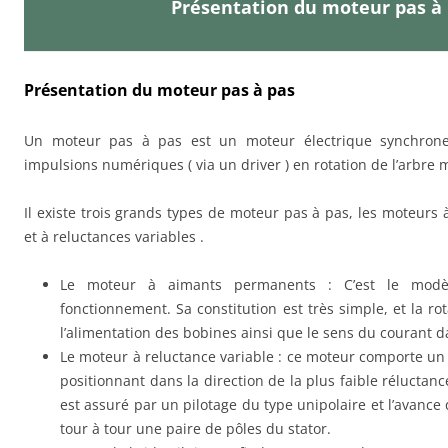
Présentation du moteur pas à
Présentation du moteur pas à pas
Un moteur pas à pas est un moteur électrique synchrone 
impulsions numériques ( via un driver ) en rotation de l’arbre
Il existe trois grands types de moteur pas à pas, les moteur
et à reluctances variables .
Le moteur à aimants permanents : C’est le modè
fonctionnement. Sa constitution est très simple, et la ro
l’alimentation des bobines ainsi que le sens du courant da
Le moteur à reluctance variable : ce moteur comporte un
positionnant dans la direction de la plus faible rélucta
est assuré par un pilotage du type unipolaire et l’avance
tour à tour une paire de pôles du stator.