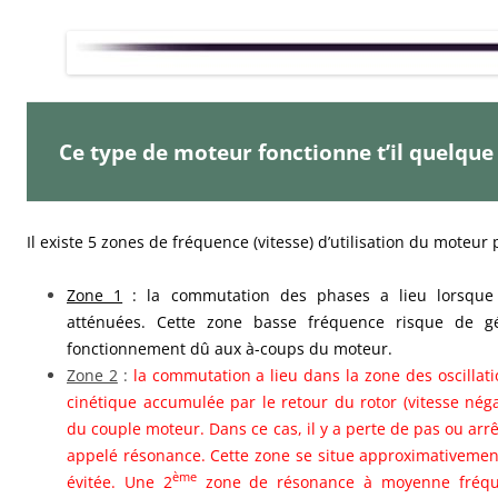
Ce type de moteur fonctionne t’il quelque 
Il existe 5 zones de fréquence (vitesse) d’utilisation du moteur 
Zone 1
: la commutation des phases a lieu lorsque l
atténuées. Cette zone basse fréquence risque de g
fonctionnement dû aux à-coups du moteur.
Zone 2
:
la commutation a lieu dans la zone des oscillatio
cinétique accumulée par le retour du rotor (vitesse négat
du couple moteur. Dans ce cas, il y a perte de pas ou a
appelé résonance. Cette zone se situe approximativement
ème
évitée. Une 2
zone de résonance à moyenne fréqu