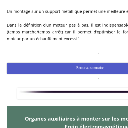
Un montage sur un support métallique permet une meilleure év
Dans la définition d’un moteur pas à pas, il est indispensabl
(temps marche/temps arrêt) car il permet d’optimiser le f
moteur par un échauffement excessif.
.
Retour au sommaire
.
Organes auxiliaires à monter sur les mo
Frein électromagnétiqu