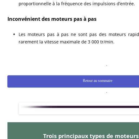
proportionnelle à la fréquence des impulsions d’entrée.
Inconvénient des moteurs pas à pas
Les moteurs pas à pas ne sont pas des moteurs rapide
rarement la vitesse maximale de 3 000 tr/min.
.
Retour au sommaire
.
Trois principaux types de moteurs