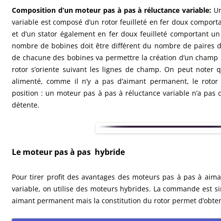
Composition d’un moteur pas à pas à réluctance variable:
Un
variable est composé d’un rotor feuilleté en fer doux compor
et d’un stator également en fer doux feuilleté comportant u
nombre de bobines doit être différent du nombre de paires de
de chacune des bobines va permettre la création d’un champ m
rotor s’oriente suivant les lignes de champ. On peut noter 
alimenté, comme il n’y a pas d’aimant permanent, le rotor
position : un moteur pas à pas à réluctance variable n’a pas
détente.
Le moteur pas à pas hybride
Pour tirer profit des avantages des moteurs pas à pas à aim
variable, on utilise des moteurs hybrides. La commande est s
aimant permanent mais la constitution du rotor permet d’obt