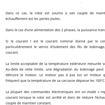
.
Dans ce cas, le rotor est soumis à son couple de main
échauffement est les pertes Joules.
Dans le cas d’une alimentation des 2 phases, la puissance tran
Si le courant I est le courant nominal donné par le con
particulièrement le vernis d’isolement des fils de bobinag
courant.
La limite acceptable de la température extérieure mesurée su
Au-delà de cette limite, une dégradation du bobinage peut
détruire le moteur. Le moteur pas à pas est un moteur q
fréquent que la température de sa carcasse dépasse les 100°C
La plupart des commandes électroniques ont un mode « rep
courant lorsque le rotor est arrêté et donc de réduire l’éch
couple de maintien constant.