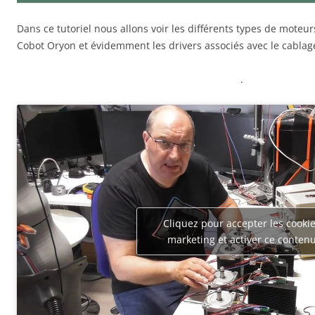
Dans ce tutoriel nous allons voir les différents types de moteur
Cobot Oryon et évidemment les drivers associés avec le cablag
.
Cliquez pour accepter les cooki
marketing et activer ce conten