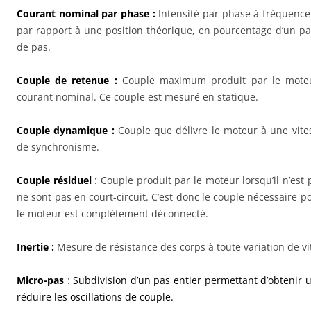
Courant nominal par phase :
Intensité par phase à fréquence
par rapport à une position théorique, en pourcentage d’un p
de pas.
Couple de retenue :
Couple maximum produit par le moteur
courant nominal. Ce couple est mesuré en statique.
Couple dynamique :
Couple que délivre le moteur à une vite
de synchronisme.
Couple résiduel
: Couple produit par le moteur lorsqu’il n’est
ne sont pas en court-circuit. C’est donc le couple nécessaire po
le moteur est complètement déconnecté.
Inertie :
Mesure de résistance des corps à toute variation de vi
Micro-pas
:
Subdivision d’un pas entier permettant d’obtenir 
réduire les oscillations de couple.