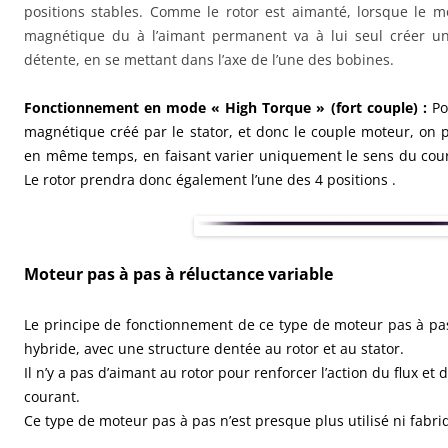
positions stables. Comme le rotor est aimanté, lorsque le mo
magnétique du à l’aimant permanent va à lui seul créer u
détente, en se mettant dans l’axe de l’une des bobines.
Fonctionnement en mode « High Torque » (fort couple) :
Po
magnétique créé par le stator, et donc le couple moteur, on 
en même temps, en faisant varier uniquement le sens du cour
Le rotor prendra donc également l’une des 4 positions .
Moteur pas à pas à
r
éluctance variable
Le principe de fonctionnement de ce type de moteur pas à pa
hybride, avec une structure dentée au rotor et au stator.
Il n’y a pas d’aimant au rotor pour renforcer l’action du flux e
courant.
Ce type de moteur pas à pas n’est presque plus utilisé ni fabri