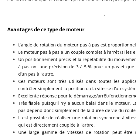
.
Avantages de ce type de moteur
L’angle de rotation du moteur pas à pas est proportionnel 
Le moteur pas à pas a un couple complet à l’arrêt (si les 
Un positionnement précis et la répétabilité du mouveme
à pas ont une précision de 3 à 5 % pour un pas et que 
d’un pas à l’autre.
Ces moteurs sont très utilisés dans toutes les applic
contrôler simplement la position ou la vitesse d’un systè
Excellente réponse pour le démarrage/arrêt/fonctionneme
Très fiable puisqu’il n’y a aucun balai dans le moteur.
pas dépend donc simplement de la durée de vie du roul
Il est possible de réaliser une rotation synchrone à vite
qui est directement couplée à l’arbre.
Une large gamme de vitesses de rotation peut être ré