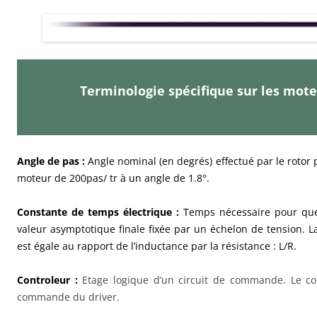
Terminologie spécifique sur les mote
Angle de pas :
Angle nominal (en degrés) effectué par le roto
moteur de 200pas/ tr à un angle de 1.8°.
Constante de temps électrique :
Temps nécessaire pour que
valeur asymptotique finale fixée par un échelon de tension. 
est égale au rapport de l’inductance par la résistance : L/R.
Controleur :
Etage logique d’un circuit de commande. Le co
commande du driver.