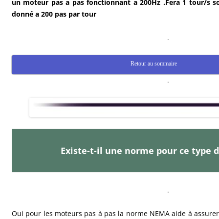
un moteur pas a pas fonctionnant a 200Hz .Fera 1 tour/s s
donné a 200 pas par tour
.
Retour au sommaire
.
Existe-t-il une norme pour ce type 
.
Oui pour les moteurs pas à pas la norme NEMA aide à assurer 