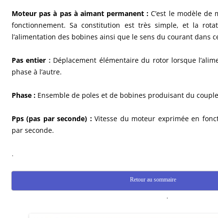
Moteur pas à pas à aimant permanent :
C’est le modèle de 
fonctionnement. Sa constitution est très simple, et la rot
l’alimentation des bobines ainsi que le sens du courant dans cel
Pas entier
:
Déplacement élémentaire du rotor lorsque l’alim
phase à l’autre.
Phase :
Ensemble de poles et de bobines produisant du couple
Pps (pas par seconde) :
Vitesse du moteur exprimée en fonc
par seconde.
.
Retour au sommaire
.