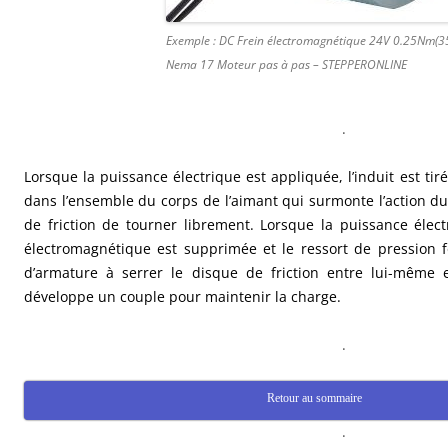
Exemple : DC Frein électromagnétique 24V 0.25Nm(35
Nema 17 Moteur pas à pas – STEPPERONLINE
.
Lorsque la puissance électrique est appliquée, l’induit est ti
dans l’ensemble du corps de l’aimant qui surmonte l’action d
de friction de tourner librement. Lorsque la puissance élect
électromagnétique est supprimée et le ressort de pression
d’armature à serrer le disque de friction entre lui-même 
développe un couple pour maintenir la charge.
.
Retour au sommaire
.