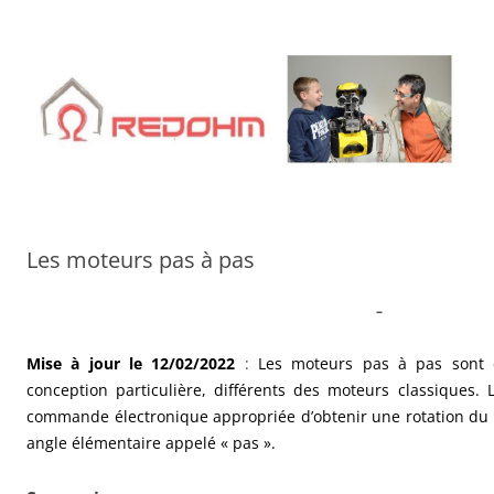
Aller
au
contenu
Les moteurs pas à pas
–
Mise à jour le 12/02/2022
:
Les moteurs pas à pas sont 
conception particulière, différents des moteurs classiques.
commande électronique appropriée d’obtenir une rotation du 
angle élémentaire appelé « pas ».