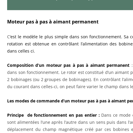
Moteur pas à pas à aimant permanent
C
‘est le modèle le plus simple dans son fonctionnement. Sa con
rotation est obtenue en contrôlant l’alimentation des bobin
dans celles ci.
Composition d’un moteur pas à pas à aimant permanent
:
dans son fonctionnement. Le rotor est constitué d’un aimant 
2 bobinages (ou 2 groupes de bobinages). En contrôlant l’alim
du courant dans celles-ci, on peut faire varier le champ dans l
Les modes de commande d’un moteur pas à pas à aimant pe
Principe de fonctionnement en pas entier :
Dans ce mode d
sont alimentées l’une après l’autre dans un sens puis dans l’a
déplacement du champ magnétique créé par ces bobines et