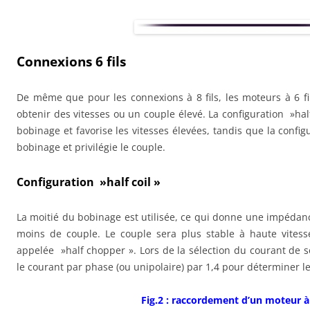
Connexions 6 fils
De même que pour les connexions à 8 fils, les moteurs à 6 fi
obtenir des vitesses ou un couple élevé. La configuration »half 
bobinage et favorise les vitesses élevées, tandis que la configur
bobinage et privilégie le couple.
Configuration »half coil »
La moitié du bobinage est utilisée, ce qui donne une impédan
moins de couple. Le couple sera plus stable à haute vitesse
appelée »half chopper ». Lors de la sélection du courant de sor
le courant par phase (ou unipolaire) par 1,4 pour déterminer l
Fig.2 : raccordement d’un moteur à 