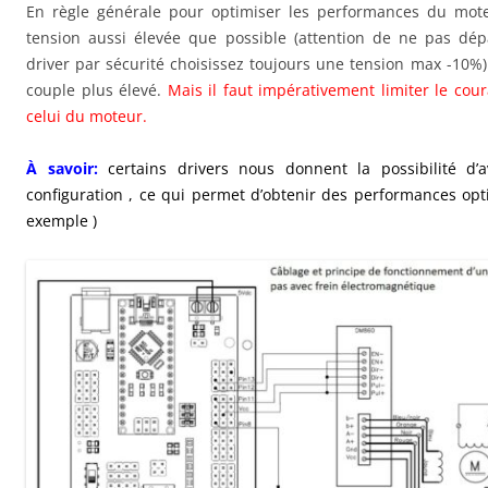
En règle générale pour optimiser les performances du moteur
tension aussi élevée que possible (attention de ne pas dé
driver par sécurité choisissez toujours une tension max -10%)
couple plus élevé.
Mais il faut impérativement limiter le cou
celui du moteur.
À savoir:
certains drivers nous donnent la possibilité d’
configuration , ce qui permet d’obtenir des performances op
exemple )