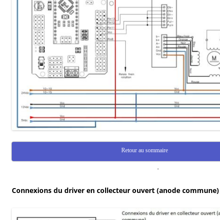
Retour au sommaire
.
Connexions du driver en collecteur ouvert (anode commune)