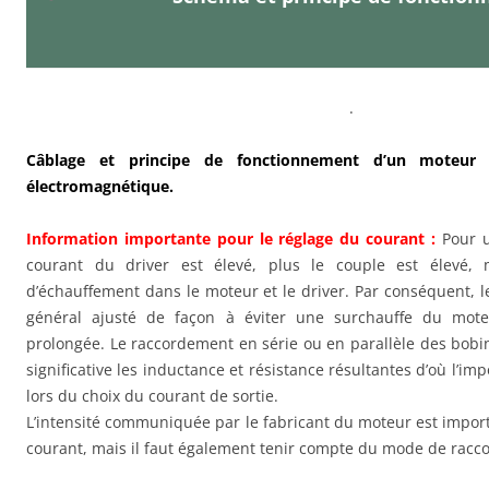
.
Câblage et principe de fonctionnement d’un moteur
électromagnétique
.
Information importante pour le réglage du courant :
Pour 
courant du driver est élevé, plus le couple est élevé, 
d’échauffement dans le moteur et le driver. Par conséquent, l
général ajusté de façon à éviter une surchauffe du moteu
prolongée. Le raccordement en série ou en parallèle des bob
significative les inductance et résistance résultantes d’où l’im
lors du choix du courant de sortie.
L’intensité communiquée par le fabricant du moteur est import
courant, mais il faut également tenir compte du mode de racc