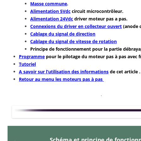
Masse commune
.
Alimentation 5Vdc
circuit microcontrôleur.
Alimentation 24Vdc
driver moteur pas a pas.
Connexions du driver en collecteur ouvert
(anode
Cablage du signal de direction
Cablage du signal de vitesse de rotation
Principe de fonctionnement pour la partie débra
Programme
pour le pilotage du moteur pas à pas avec f
Tutoriel
A savoir sur l’utilisation des informations
de cet article .
Retour au menu les moteurs pas à pas
.
Schéma et principe de fonctio