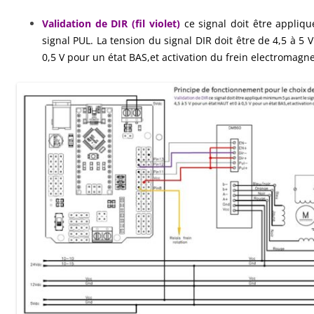
Validation de DIR (fil violet)
ce signal doit être appliq
signal PUL. La tension du signal DIR doit être de 4,5 à 5 
0,5 V pour un état BAS,et activation du frein electromagn