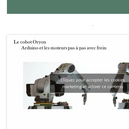
.
Cliquez pour accepter les cookies
marketing et activer ce contenu