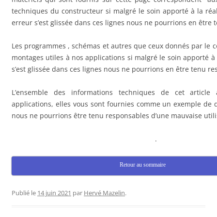
techniques du constructeur si malgré le soin apporté à la réal
erreur s’est glissée dans ces lignes nous ne pourrions en être
Les programmes , schémas et autres que ceux donnés par le co
montages utiles à nos applications si malgré le soin apporté 
s’est glissée dans ces lignes nous ne pourrions en être tenu re
L’ensemble des informations techniques de cet article 
applications, elles vous sont fournies comme un exemple de 
nous ne pourrions être tenu responsables d’une mauvaise utilis
.
Retour au sommaire
Publié le
14 juin 2021
par
Hervé Mazelin
.