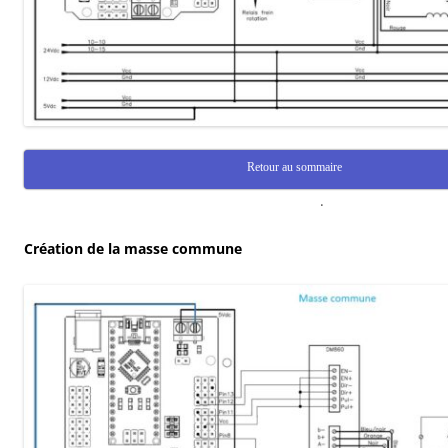
Retour au sommaire
.
Création de la masse commune