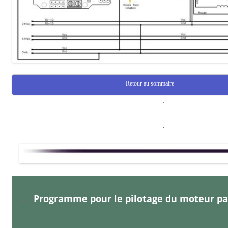
Retour au sommaire
.
.
Programme pour le pilotage du moteur pas