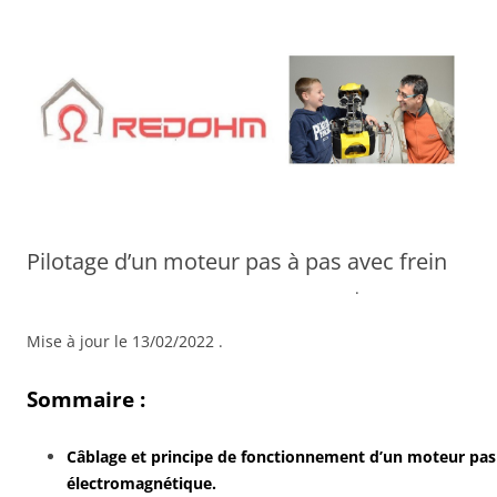
Aller
au
contenu
Pilotage d’un moteur pas à pas avec frein
.
Mise à jour le 13/02/2022 .
Sommaire :
Câblage et principe de fonctionnement d’un moteur pas 
électromagnétique.