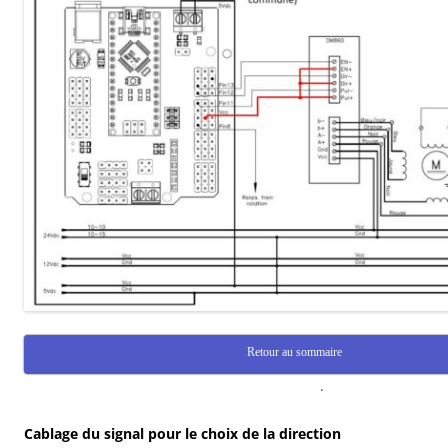
Retour au sommaire
.
Cablage du signal pour le choix de la direction