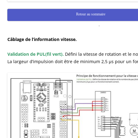
Retour au sommaire
.
Câblage de l’information vitesse.
Validation de PUL(fil vert).
Défini la vitesse de rotation et le 
La largeur d’impulsion doit être de minimum 2,5 μs pour un fo