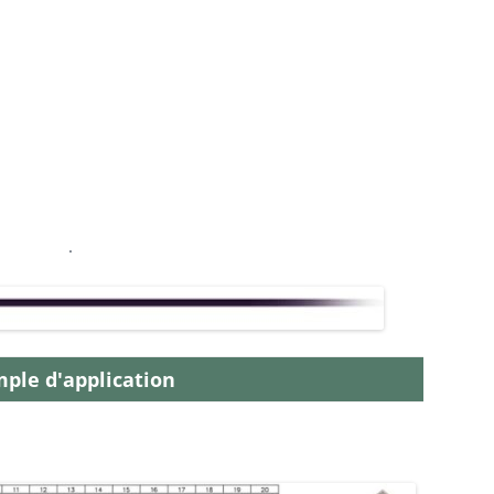
.
ple d'application