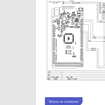
Retour au sommaire