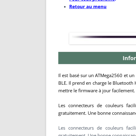
Retour au menu
Info
Il est basé sur un ATMega2560 et un
BLE. Il prend en charge le Bluetooth
mettre le firmware à jour facilement.
Les connecteurs de couleurs facili
gratuitement. Une bonne connaissance
Les connecteurs de couleurs facili
gratuitement. Une bonne connaissance