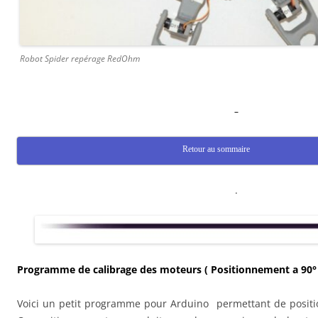
Robot Spider repérage RedOhm
–
Retour au sommaire
.
Programme de calibrage des moteurs ( Positionnement a 90
Voici un petit programme pour Arduino permettant de positi