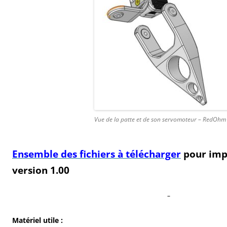
Vue de la patte et de son servomoteur – RedOhm
Ensemble des fichiers à télécharger
pour imp
version 1.00
–
Matériel utile :