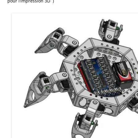
pour l’impression 3D )