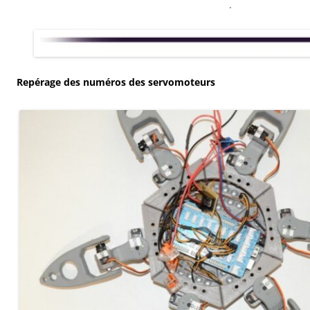
.
Repérage des numéros des servomoteurs