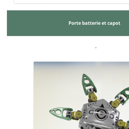
Porte batterie et capot
.