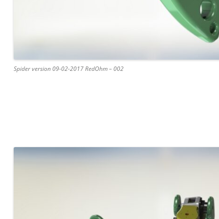
Spider version 09-02-2017 RedOhm – 002