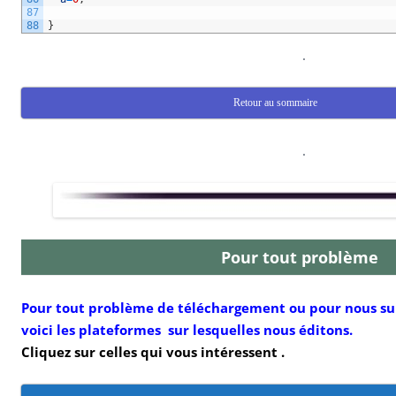
87
88
}
.
Retour au sommaire
.
Pour tout problème
Pour tout problème de téléchargement ou pour nous sui
voici les plateformes sur lesquelles nous éditons.
Cliquez sur celles qui vous intéressent .