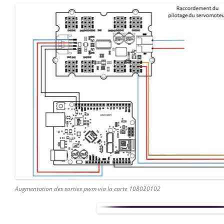
Augmentation des sorties pwm via la carte 108020102