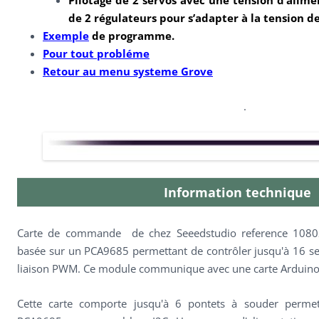
de 2 régulateurs pour s’adapter à la tension d
Exemple
de programme.
Pour tout probléme
Retour au menu systeme Grove
.
Information technique
Carte de commande de chez Seeedstudio reference 108
basée sur un PCA9685 permettant de contrôler jusqu'à 16 s
liaison PWM. Ce module communique avec une carte Arduino o
Cette carte comporte jusqu'à 6 pontets à souder permet