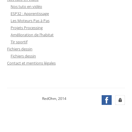
Nos tuto en vidéo
ESP32 : Apprentissage
Les Moteurs Pas à Pas
Projets Processing
Amélioration de l’habitat
Tir sportif
Fichiers dessin
Fichiers dessin
Contact et mentions légales
RedOhm, 2014