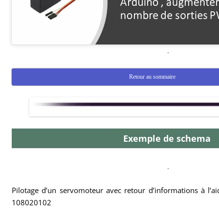
.
Retour au sommaire
Exemple de schema
.
Pilotage d’un servomoteur avec retour d’informations à l’a
108020102