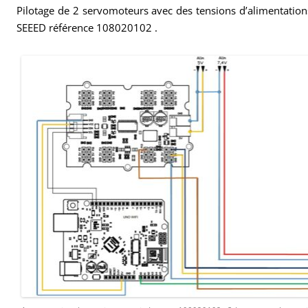
Pilotage de 2 servomoteurs avec des tensions d’alimentations 
SEEED référence 108020102 .