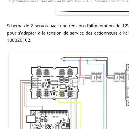
Augmentation des sorties pwm via la carte 108020102 . Schema avec des tensio
Schema de 2 servos avec une tension d’alimentation de 12V 
pour s’adapter à la tension de service des actionneurs à l’a
108020102.