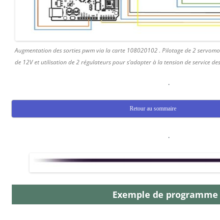
Augmentation des sorties pwm via la carte 108020102 . Pilotage de 2 servomo
de 12V et utilisation de 2 régulateurs pour s’adapter à la tension de service de
.
Retour au sommaire
.
Exemple de programm