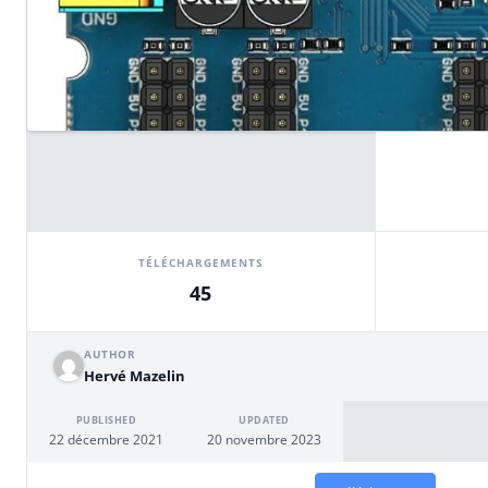
TÉLÉCHARGEMENTS
45
AUTHOR
Hervé Mazelin
PUBLISHED
UPDATED
22 décembre 2021
20 novembre 2023