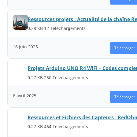
Ressources projets : Actualité de la chaîne
0.28 KB
12 Téléchargements
16 juin 2025
Télécharger
Projets Arduino UNO R4 WiFi – Codes comple
0.27 KB
260 Téléchargements
6 avril 2025
Télécharger
Ressources et Fichiers des Capteurs - RedOh
0.27 KB
464 Téléchargements