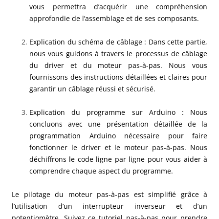
vous permettra d’acquérir une compréhension
approfondie de l’assemblage et de ses composants.
Explication du schéma de câblage : Dans cette partie,
nous vous guidons à travers le processus de câblage
du driver et du moteur pas-à-pas. Nous vous
fournissons des instructions détaillées et claires pour
garantir un câblage réussi et sécurisé.
Explication du programme sur Arduino : Nous
concluons avec une présentation détaillée de la
programmation Arduino nécessaire pour faire
fonctionner le driver et le moteur pas-à-pas. Nous
déchiffrons le code ligne par ligne pour vous aider à
comprendre chaque aspect du programme.
Le pilotage du moteur pas-à-pas est simplifié grâce à
l’utilisation d’un interrupteur inverseur et d’un
potentiomètre. Suivez ce tutoriel pas-à-pas pour prendre