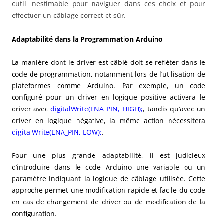
outil inestimable pour naviguer dans ces choix et pour
effectuer un câblage correct et sûr.
Adaptabilité dans la Programmation Arduino
La manière dont le driver est câblé doit se refléter dans le
code de programmation, notamment lors de l’utilisation de
plateformes comme Arduino. Par exemple, un code
configuré pour un driver en logique positive activera le
driver avec
digitalWrite(ENA_PIN, HIGH);
, tandis qu’avec un
driver en logique négative, la même action nécessitera
digitalWrite(ENA_PIN, LOW);
.
Pour une plus grande adaptabilité, il est judicieux
d’introduire dans le code Arduino une variable ou un
paramètre indiquant la logique de câblage utilisée. Cette
approche permet une modification rapide et facile du code
en cas de changement de driver ou de modification de la
configuration.