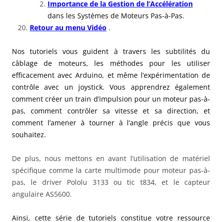
Importance de la Gestion de l’Accélération
dans les Systèmes de Moteurs Pas-à-Pas.
Retour au menu Vidéo
.
Nos tutoriels vous guident à travers les subtilités du
câblage de moteurs, les méthodes pour les utiliser
efficacement avec Arduino, et même l’expérimentation de
contrôle avec un joystick. Vous apprendrez également
comment créer un train d’impulsion pour un moteur pas-à-
pas, comment contrôler sa vitesse et sa direction, et
comment l’amener à tourner à l’angle précis que vous
souhaitez.
De plus, nous mettons en avant l’utilisation de matériel
spécifique comme la carte multimode pour moteur pas-à-
pas, le driver Pololu 3133 ou tic t834, et le capteur
angulaire AS5600.
Ainsi, cette série de tutoriels constitue votre ressource