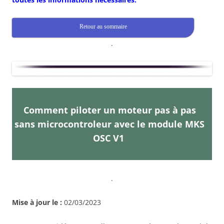
Retour au sommaire
.
Comment piloter un moteur pas à pas
sans microcontroleur avec le module MKS
OSC V1
.
Mise à jour le :
02/03/2023