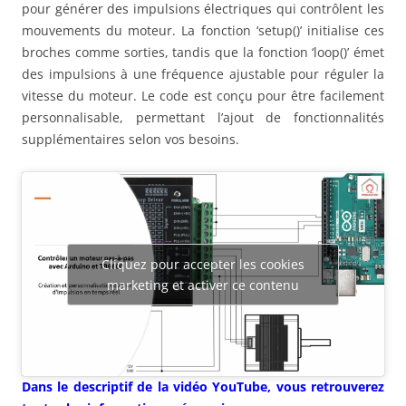
pour générer des impulsions électriques qui contrôlent les
mouvements du moteur. La fonction ‘setup()’ initialise ces
broches comme sorties, tandis que la fonction ‘loop()’ émet
des impulsions à une fréquence ajustable pour réguler la
vitesse du moteur. Le code est conçu pour être facilement
personnalisable, permettant l’ajout de fonctionnalités
supplémentaires selon vos besoins.
Cliquez pour accepter les cookies
marketing et activer ce contenu
Dans le descriptif de la vidéo YouTube, vous retrouverez