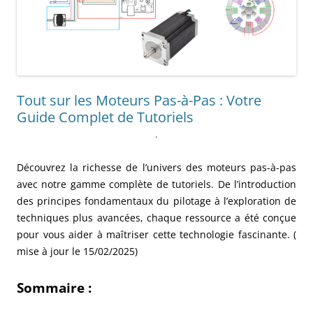
Tout sur les Moteurs Pas-à-Pas : Votre
Guide Complet de Tutoriels
.
Découvrez la richesse de l’univers des moteurs pas-à-pas
avec notre gamme complète de tutoriels. De l’introduction
des principes fondamentaux du pilotage à l’exploration de
techniques plus avancées, chaque ressource a été conçue
pour vous aider à maîtriser cette technologie fascinante. (
mise à jour le 15/02/2025)
Sommaire :