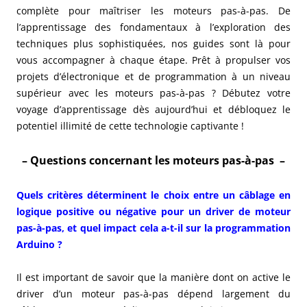
complète pour maîtriser les moteurs pas-à-pas. De
l’apprentissage des fondamentaux à l’exploration des
techniques plus sophistiquées, nos guides sont là pour
vous accompagner à chaque étape. Prêt à propulser vos
projets d’électronique et de programmation à un niveau
supérieur avec les moteurs pas-à-pas ? Débutez votre
voyage d’apprentissage dès aujourd’hui et débloquez le
potentiel illimité de cette technologie captivante !
– Questions concernant les moteurs pas-à-pas –
Quels critères déterminent le choix entre un câblage en
logique positive ou négative pour un driver de moteur
pas-à-pas, et quel impact cela a-t-il sur la programmation
Arduino ?
Il est important de savoir que la manière dont on active le
driver d’un moteur pas-à-pas dépend largement du