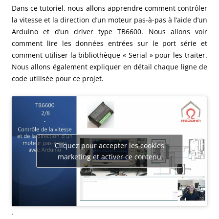
Dans ce tutoriel, nous allons apprendre comment contrôler
la vitesse et la direction d’un moteur pas-à-pas à l’aide d’un
Arduino et d’un driver type TB6600. Nous allons voir
comment lire les données entrées sur le port série et
comment utiliser la bibliothèque « Serial » pour les traiter.
Nous allons également expliquer en détail chaque ligne de
code utilisée pour ce projet.
Cliquez pour accepter les cookies
marketing et activer ce contenu
.