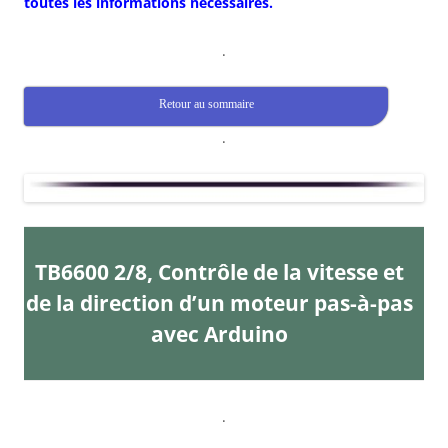
toutes les informations nécessaires.
.
Retour au sommaire
.
TB6600 2/8, Contrôle de la vitesse et
de la direction d’un moteur pas-à-pas
avec Arduino
.