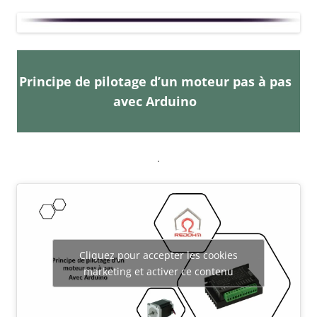
Principe de pilotage d’un moteur pas à pas
avec Arduino
.
Cliquez pour accepter les cookies
marketing et activer ce contenu