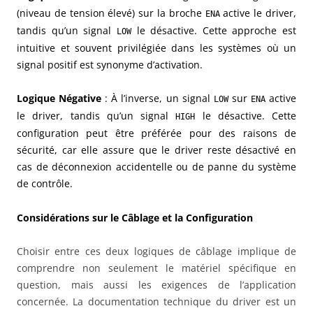
(niveau de tension élevé) sur la broche
active le driver,
ENA
tandis qu’un signal
le désactive. Cette approche est
LOW
intuitive et souvent privilégiée dans les systèmes où un
signal positif est synonyme d’activation.
Logique Négative
: À l’inverse, un signal
sur
active
LOW
ENA
le driver, tandis qu’un signal
le désactive. Cette
HIGH
configuration peut être préférée pour des raisons de
sécurité, car elle assure que le driver reste désactivé en
cas de déconnexion accidentelle ou de panne du système
de contrôle.
Considérations sur le Câblage et la Configuration
Choisir entre ces deux logiques de câblage implique de
comprendre non seulement le matériel spécifique en
question, mais aussi les exigences de l’application
concernée. La documentation technique du driver est un