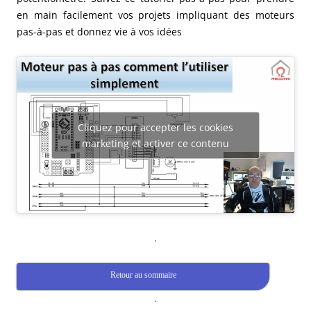
en main facilement vos projets impliquant des moteurs
pas-à-pas et donnez vie à vos idées
Cliquez pour accepter les cookies
marketing et activer ce contenu
.
Retour au sommaire
.