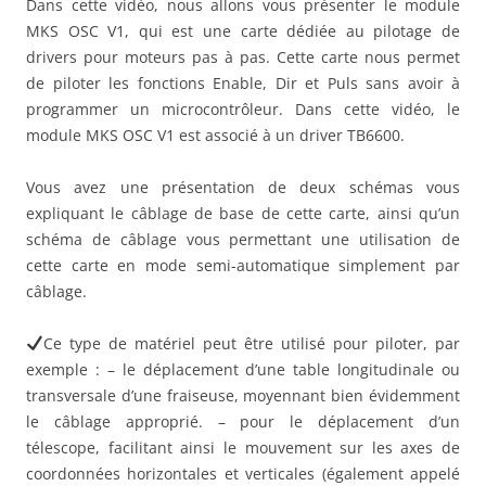
Dans cette vidéo, nous allons vous présenter le module
MKS OSC V1, qui est une carte dédiée au pilotage de
drivers pour moteurs pas à pas. Cette carte nous permet
de piloter les fonctions Enable, Dir et Puls sans avoir à
programmer un microcontrôleur. Dans cette vidéo, le
module MKS OSC V1 est associé à un driver TB6600.
Vous avez une présentation de deux schémas vous
expliquant le câblage de base de cette carte, ainsi qu’un
schéma de câblage vous permettant une utilisation de
cette carte en mode semi-automatique simplement par
câblage.
Ce type de matériel peut être utilisé pour piloter, par
exemple : – le déplacement d’une table longitudinale ou
transversale d’une fraiseuse, moyennant bien évidemment
le câblage approprié. – pour le déplacement d’un
télescope, facilitant ainsi le mouvement sur les axes de
coordonnées horizontales et verticales (également appelé