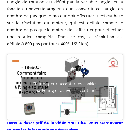
L’angle de rotation est défini par la variable ‘angle’, et la
fonction ‘ConversionAngleEnTour’ convertit cet angle en
nombre de pas que le moteur doit effectuer. Ceci est basé
sur la résolution du moteur, qui est définie comme le
nombre de pas que le moteur doit effectuer pour effectuer
une rotation complète. Dans ce cas, la résolution est
définie à 800 pas par tour ( 400* 1/2 Step).
Cliquez pour accepter les cookies
marketing et activer ce contenu
Dans le descriptif de la vidéo YouTube, vous retrouverez
toutes les informations nécessaires.