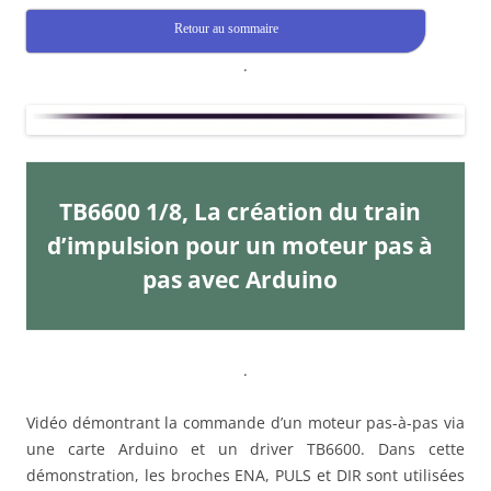
Retour au sommaire
.
TB6600 1/8, La création du train
d’impulsion pour un moteur pas à
pas avec Arduino
.
Vidéo démontrant la commande d’un moteur pas-à-pas via
une carte Arduino et un driver TB6600. Dans cette
démonstration, les broches ENA, PULS et DIR sont utilisées