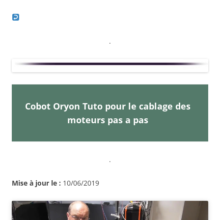
.
Cobot Oryon Tuto pour le cablage des
moteurs pas a pas
.
Mise à jour le :
10/06/2019