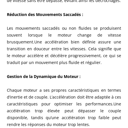
de vitesse sans être dépassé, évitant ainsi les décrochages.
Réduction des Mouvements Saccadés
:
Les mouvements saccadés ou non fluides se produisent
souvent lorsque le moteur change de vitesse
brusquement.Une accélération bien définie assure une
transition en douceur entre les vitesses. Cela signifie que
le moteur accélère et décélère progressivement, ce qui se
traduit par un mouvement plus fluide et régulier.
Gestion de la Dynamique du Moteur
:
Chaque moteur a ses propres caractéristiques en termes
d’inertie et de couple. L’accélération doit être adaptée à ces
caractéristiques pour optimiser les performances.Une
accélération trop élevée peut dépasser le couple
disponible, tandis qu’une accélération trop faible peut
rendre les réponses du moteur trop lentes.