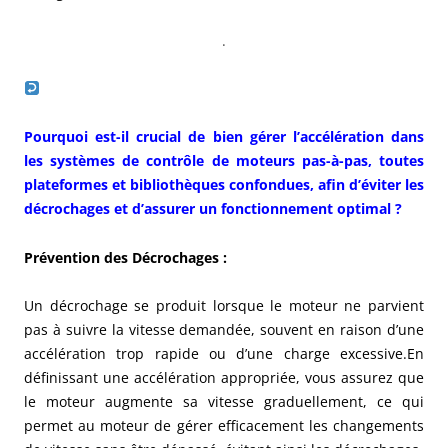
.
Pourquoi est-il crucial de bien gérer l’accélération dans
les systèmes de contrôle de moteurs pas-à-pas, toutes
plateformes et bibliothèques confondues, afin d’éviter les
décrochages et d’assurer un fonctionnement optimal ?
Prévention des Décrochages
:
Un décrochage se produit lorsque le moteur ne parvient
pas à suivre la vitesse demandée, souvent en raison d’une
accélération trop rapide ou d’une charge excessive.En
définissant une accélération appropriée, vous assurez que
le moteur augmente sa vitesse graduellement, ce qui
permet au moteur de gérer efficacement les changements