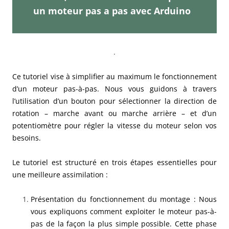
un moteur pas a pas avec Arduino
.
Ce tutoriel vise à simplifier au maximum le fonctionnement
d’un moteur pas-à-pas. Nous vous guidons à travers
l’utilisation d’un bouton pour sélectionner la direction de
rotation – marche avant ou marche arrière – et d’un
potentiomètre pour régler la vitesse du moteur selon vos
besoins.
Le tutoriel est structuré en trois étapes essentielles pour
une meilleure assimilation :
Présentation du fonctionnement du montage : Nous
vous expliquons comment exploiter le moteur pas-à-
pas de la façon la plus simple possible. Cette phase