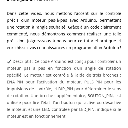
Dans cette vidéo, nous mettons l’accent sur le contrôle
précis d’un moteur pas-à-pas avec Arduino, permettant
une rotation à l’angle souhaité. Grâce à un code clairement
commenté, nous démontrons comment réaliser une telle
précision. Joignez-vous à nous pour ce tutoriel pratique et
enrichissez vos connaissances en programmation Arduino !
Descriptif : Ce code Arduino est conçu pour contrôler un
moteur pas à pas en fonction d’un angle de rotation
spécifié. Le moteur est contrôlé à l’aide de trois broches :
ENA_PIN pour l’activation du moteur, PULS_PIN pour les
impulsions de contrôle, et DIR_PIN pour déterminer le sens
de rotation. Une broche supplémentaire, BOUTON_PIN, est
utilisée pour lire l’état d’un bouton qui active ou désactive
le moteur, et une LED, contrôlée par LED_PIN, indique si le
moteur est en fonctionnement.